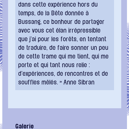
dans cette expérience hors du
temps, de la Bête donnée à
Bussang, ce bonheur de partager
avec vous cet élan irrépressible
que j’ai pour les forêts, en tentant
de traduire, de faire sonner un peu
de cette trame qui me tient, qui me
porte et qui tant nous relie :
d’expériences, de rencontres et de
souffles mêlés. » Anne Sibran
Galerie